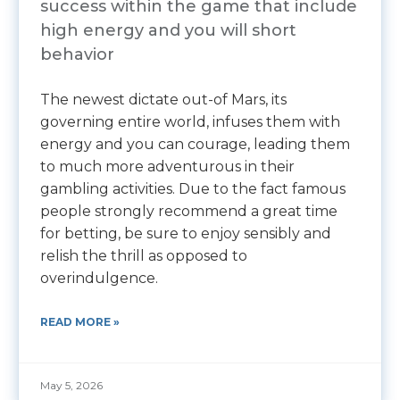
success within the game that include
high energy and you will short
behavior
The newest dictate out-of Mars, its
governing entire world, infuses them with
energy and you can courage, leading them
to much more adventurous in their
gambling activities. Due to the fact famous
people strongly recommend a great time
for betting, be sure to enjoy sensibly and
relish the thrill as opposed to
overindulgence.
READ MORE »
May 5, 2026