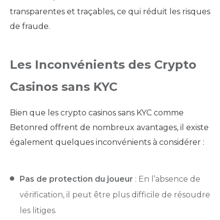
transparentes et traçables, ce qui réduit les risques
de fraude.
Les Inconvénients des Crypto
Casinos sans KYC
Bien que les crypto casinos sans KYC comme
Betonred offrent de nombreux avantages, il existe
également quelques inconvénients à considérer :
Pas de protection du joueur
: En l’absence de
vérification, il peut être plus difficile de résoudre
les litiges.