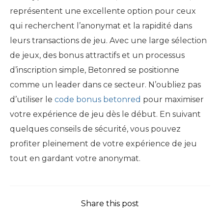
représentent une excellente option pour ceux
qui recherchent l’anonymat et la rapidité dans
leurs transactions de jeu. Avec une large sélection
de jeux, des bonus attractifs et un processus
d’inscription simple, Betonred se positionne
comme un leader dans ce secteur. N’oubliez pas
d’utiliser le
code bonus betonred
pour maximiser
votre expérience de jeu dès le début. En suivant
quelques conseils de sécurité, vous pouvez
profiter pleinement de votre expérience de jeu
tout en gardant votre anonymat.
Share this post