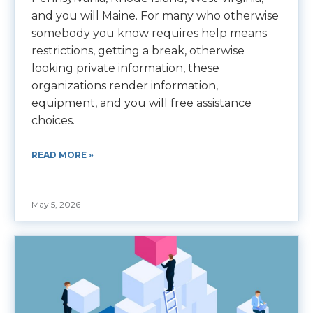
and you will Maine. For many who otherwise
somebody you know requires help means
restrictions, getting a break, otherwise
looking private information, these
organizations render information,
equipment, and you will free assistance
choices.
READ MORE »
May 5, 2026