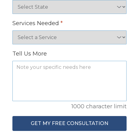
Services Needed
*
Tell Us More
1000 character limit
GET MY FREE CONSULTATION