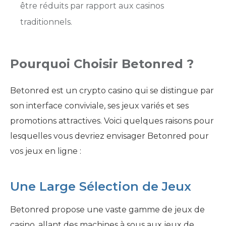
être réduits par rapport aux casinos
traditionnels.
Pourquoi Choisir Betonred ?
Betonred est un crypto casino qui se distingue par
son interface conviviale, ses jeux variés et ses
promotions attractives. Voici quelques raisons pour
lesquelles vous devriez envisager Betonred pour
vos jeux en ligne :
Une Large Sélection de Jeux
Betonred propose une vaste gamme de jeux de
casino, allant des machines à sous aux jeux de