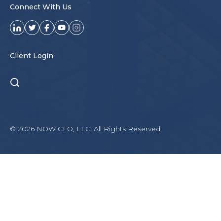
Connect With Us
Client Login
© 2026 NOW CFO, LLC. All Rights Reserved