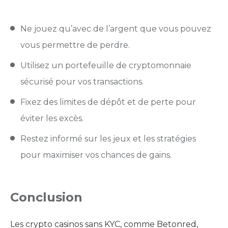
Ne jouez qu’avec de l’argent que vous pouvez
vous permettre de perdre.
Utilisez un portefeuille de cryptomonnaie
sécurisé pour vos transactions.
Fixez des limites de dépôt et de perte pour
éviter les excès.
Restez informé sur les jeux et les stratégies
pour maximiser vos chances de gains.
Conclusion
Les crypto casinos sans KYC, comme Betonred,