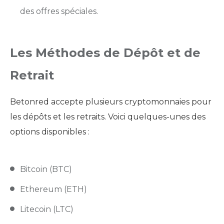
des offres spéciales.
Les Méthodes de Dépôt et de
Retrait
Betonred accepte plusieurs cryptomonnaies pour
les dépôts et les retraits. Voici quelques-unes des
options disponibles :
Bitcoin (BTC)
Ethereum (ETH)
Litecoin (LTC)