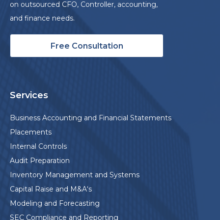
on outsourced CFO, Controller, accounting,
and finance needs.
Free Consultation
Services
Business Accounting and Financial Statements
Placements
Internal Controls
Audit Preparation
Inventory Management and Systems
Capital Raise and M&A‘s
Modeling and Forecasting
SEC Compliance and Reporting