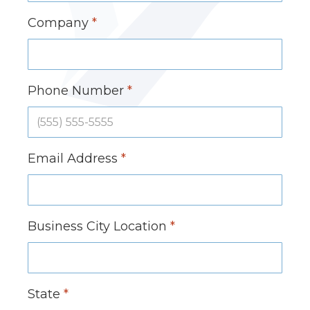
Company
*
Phone Number
*
Email Address
*
Business City Location
*
State
*