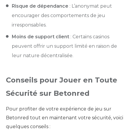
Risque de dépendance
: L’anonymat peut
encourager des comportements de jeu
irresponsables.
Moins de support client
: Certains casinos
peuvent offrir un support limité en raison de
leur nature décentralisée.
Conseils pour Jouer en Toute
Sécurité sur Betonred
Pour profiter de votre expérience de jeu sur
Betonred tout en maintenant votre sécurité, voici
quelques conseils :